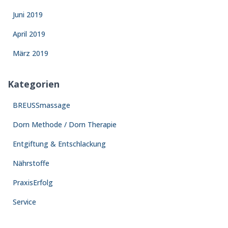
Juni 2019
April 2019
März 2019
Kategorien
BREUSSmassage
Dorn Methode / Dorn Therapie
Entgiftung & Entschlackung
Nährstoffe
PraxisErfolg
Service