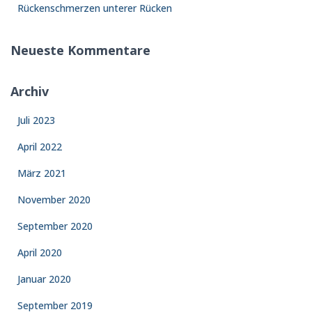
Rückenschmerzen unterer Rücken
Neueste Kommentare
Archiv
Juli 2023
April 2022
März 2021
November 2020
September 2020
April 2020
Januar 2020
September 2019